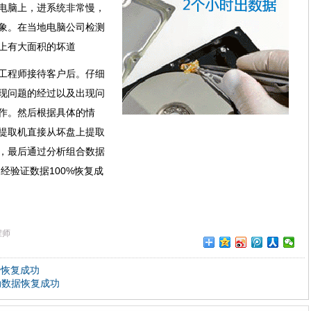
电脑上，进系统非常慢，
象。在当地电脑公司检测
上有大面积的坏道
工程师接待客户后。仔细
现问题的经过以及出现问
作。然后根据具体的情
提取机直接从坏盘上提取
，最后通过分析组合数据
经验证数据100%恢复成
程师
据恢复成功
动数据恢复成功