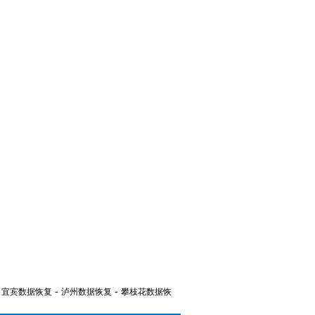
-
-
-
宜宾数据恢复
泸州数据恢复
攀枝花数据恢