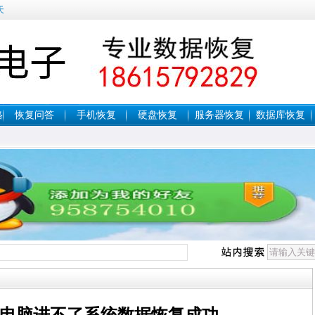
天
格
恢复问答
手机恢复
硬盘恢复
服务器恢复
数据库恢复
电脑进不了系统数据恢复成功