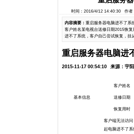
时间：2016/4/12 14:40
内容摘要：
重启服务器电脑进不了系统数据
客户姓名某电视台送修日期2015恢
进不了系统，客户自己尝试恢复，挂从
重启服务器电脑进
2015-11-17 00:54:10 来源
客户姓名
基本信息
送修日期
恢复用时
客户端无法访问
起电脑进不了系