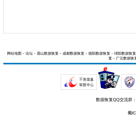
-
-
-
-
-
网站地图
论坛
眉山数据恢复
成都数据恢复
德阳数据恢复
绵阳数据恢复
-
复
广元数据恢
数据恢复QQ交流群
蜀IC